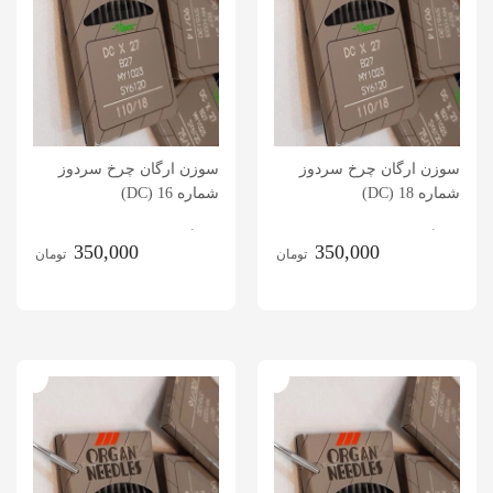
سوزن ارگان چرخ سردوز
سوزن ارگان چرخ سردوز
شماره 18 (DC)
شماره 16 (DC)
.
.
350,000
350,000
تومان
تومان