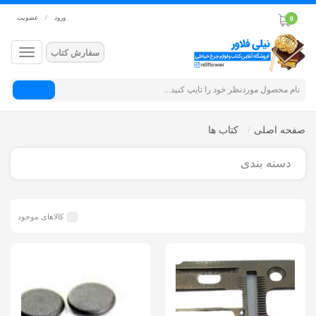
ورود
/
عضویت
0
سفارش کتاب
جستجو
صفحه اصلی
کتاب ها
دسته بندی
کالاهای موجود