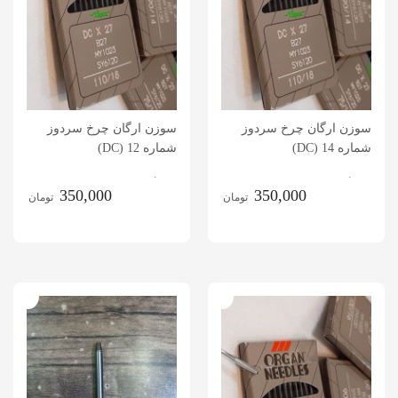
سوزن ارگان چرخ سردوز
سوزن ارگان چرخ سردوز
شماره 14 (DC)
شماره 12 (DC)
.
.
350,000
350,000
تومان
تومان