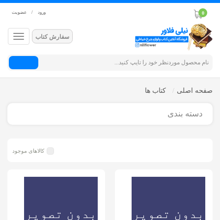
ورود
/
عضویت
0
سفارش کتاب
جستجو
صفحه اصلی
کتاب ها
دسته بندی
کالاهای موجود