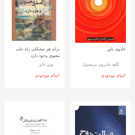
جادوی باور
برای هر مشکلی راه حلی
معنوی وجود دارد
کلود مایرون بریستول
وین دایر
اتمام موجودی
اتمام موجودی