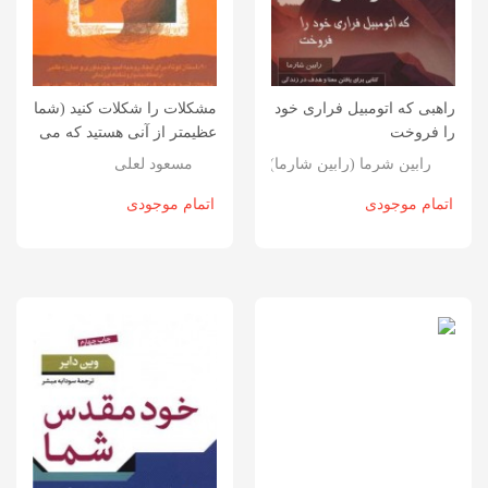
راهبی که اتومبیل فراری خود
مشکلات را شکلات کنید (شما
را فروخت
عظیمتر از آنی هستید که می
اندیشید 3)
رابین شرما (رابین شارما)
مسعود لعلی
اتمام موجودی
اتمام موجودی