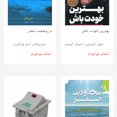
بهترین خودت باش
در وضعیت صفر
جول اوستین (جوئل اوستین)
جو ویتالی (جو وایتلی)
اتمام موجودی
اتمام موجودی